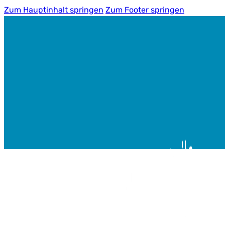
Zum Hauptinhalt springen
Zum Footer springen