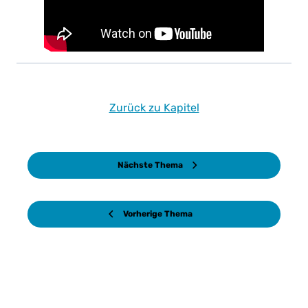
Zurück zu Kapitel
Nächste Thema
Vorherige Thema